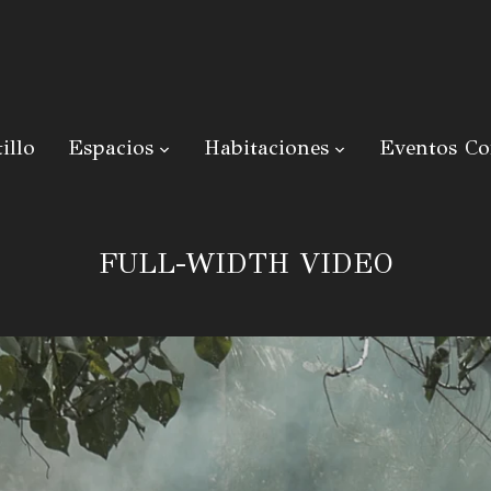
illo
Espacios
Habitaciones
Eventos Co
FULL-WIDTH VIDEO