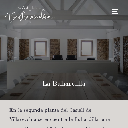
TOGG
La Buhardilla
En la segunda planta del Castell de
Villavecchia se encuentra la Buhardilla, una