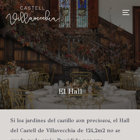
TOGG
El Hall
Si los jardines del castillo son preciosos, el Hall
del Castell de Villavecchia de 124,2m2 no se