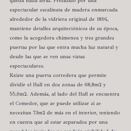
queda nada atrás. Presidido por una
espectacular escalinata de madera enmarcada
alrededor de la vidriera original de 1894,
mantiene detalles arquitectónicos de su época,
como la acogedora chimenea y tres grandes
puertas por las que entra mucha luz natural y
desde las que se ven unas vistas
espectaculares.
Existe una puerta corredera que permite
dividir el Hall en dos zonas de 68,8m2 y
55,6m2. Además, al lado del Hall se encuentra
el Comedor, que se puede utilizar si se
necesitan 73m2 de más en el interior, teniendo
en cuenta que al estar separados por una