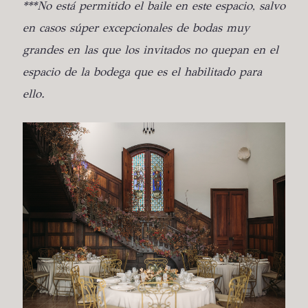
***No está permitido el baile en este espacio, salvo
en casos súper excepcionales de bodas muy
grandes en las que los invitados no quepan en el
espacio de la bodega que es el habilitado para
ello.