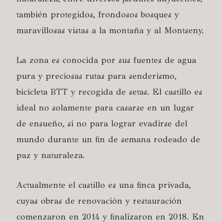
también protegidos, frondosos bosques y
maravillosas vistas a la montaña y al Montseny.
La zona es conocida por sus fuentes de agua
pura y preciosas rutas para senderismo,
bicicleta BTT y recogida de setas. El castillo es
ideal no solamente para casarse en un lugar
de ensueño, si no para lograr evadirse del
mundo durante un fin de semana rodeado de
paz y naturaleza.
Actualmente el castillo es una finca privada,
cuyas obras de renovación y restauración
comenzaron en 2014 y finalizaron en 2018. En