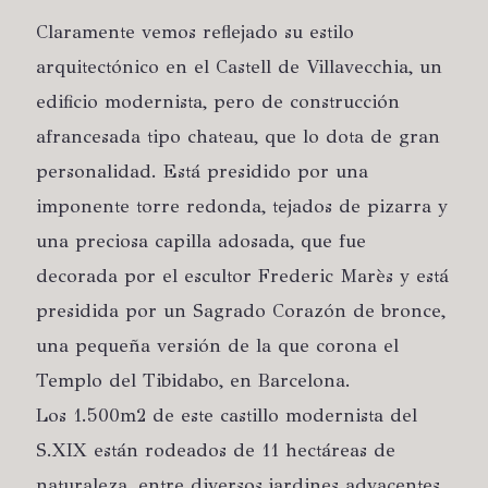
Claramente vemos reflejado su estilo
arquitectónico en el Castell de Villavecchia, un
edificio modernista, pero de construcción
afrancesada tipo chateau, que lo dota de gran
personalidad. Está presidido por una
imponente torre redonda, tejados de pizarra y
una preciosa capilla adosada, que fue
decorada por el escultor Frederic Marès y está
presidida por un Sagrado Corazón de bronce,
una pequeña versión de la que corona el
Templo del Tibidabo, en Barcelona.
Los 1.500m2 de este castillo modernista del
S.XIX están rodeados de 11 hectáreas de
naturaleza, entre diversos jardines adyacentes,