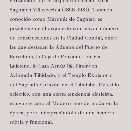
y diseñado por el arquitecto catalán Enric
Sagnier i Villavecchia (1858-1931). También
conocido como Marqués de Sagnier, es
posiblemente el arquitecto con mayor número
de construcciones en la Ciudad Condal, entre
las que destacan la Aduana del Puerto de
Barcelona, la Caja de Pensiones en Via
Laietana, la Casa Arnús (El Pinar) en
Avinguda Tibidado, y el Templo Expiatorio
del Sagrado Corazón en el Tibidabo. De estilo
ecléctico, con una cierta tendencia clasicista,
estuvo cercano al Modernismo de moda en la
época, pero interpretándolo de una manera
sobria y funcional.