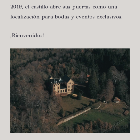
2019, el castillo abre sus puertas como una
localización para bodas y eventos exclusivos.
¡Bienvenidos!