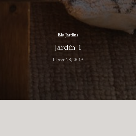
Els Jardins
Jardín 1
febrer 28, 2019