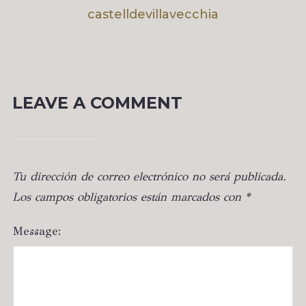
castelldevillavecchia
LEAVE A COMMENT
Tu dirección de correo electrónico no será publicada.
Los campos obligatorios están marcados con
*
Message: