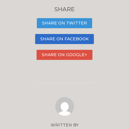
SHARE
SHARE ON TWITTER
SHARE ON FACEBOOK
SHARE ON GOOGLE+
WRITTEN BY