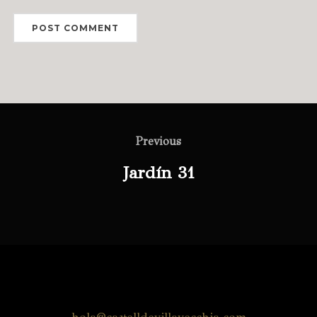
Previous
Jardín 31