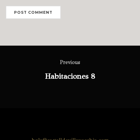
Previous
Habitaciones 8