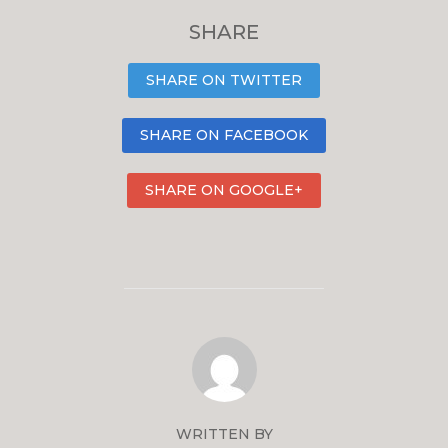
SHARE
SHARE ON TWITTER
SHARE ON FACEBOOK
SHARE ON GOOGLE+
WRITTEN BY