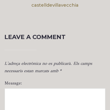
castelldevillavecchia
LEAVE A COMMENT
L'adreça electrònica no es publicarà.
Els camps
necessaris estan marcats amb
*
Message: