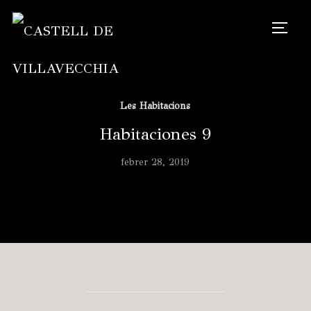
TOGG
Les Habitacions
Habitaciones 9
febrer 28, 2019