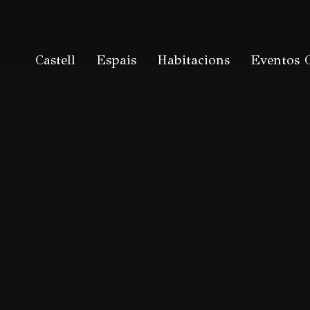
Castell
Espais
Habitacions
Eventos 