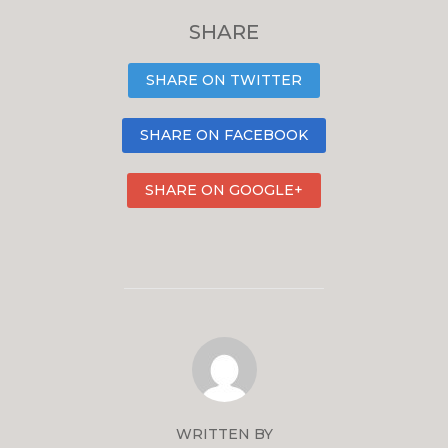
SHARE
SHARE ON TWITTER
SHARE ON FACEBOOK
SHARE ON GOOGLE+
WRITTEN BY