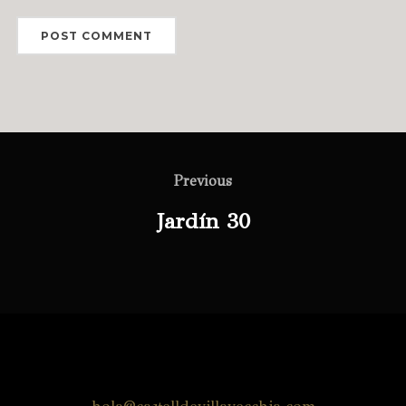
Previous
Jardín 30