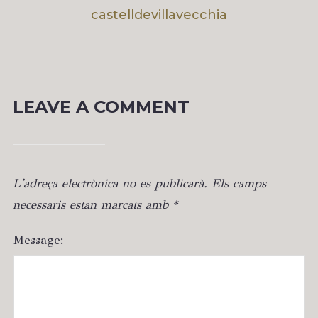
castelldevillavecchia
LEAVE A COMMENT
L'adreça electrònica no es publicarà.
Els camps
necessaris estan marcats amb
*
Message: