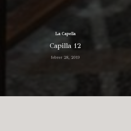
La Capella
Capilla 12
febrer 28, 2019