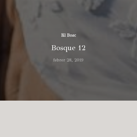
El Bosc
Bosque 12
febrer 28, 2019